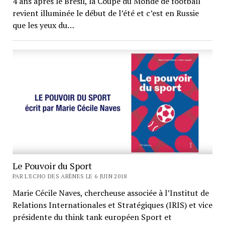
4 ans après le Brésil, la Coupe du Monde de football
revient illuminée le début de l’été et c’est en Russie
que les yeux du…
Le Pouvoir du Sport
PAR L'ECHO DES ARÈNES LE 6 JUIN 2018
Marie Cécile Naves, chercheuse associée à l’Institut de
Relations Internationales et Stratégiques (IRIS) et vice
présidente du think tank européen Sport et