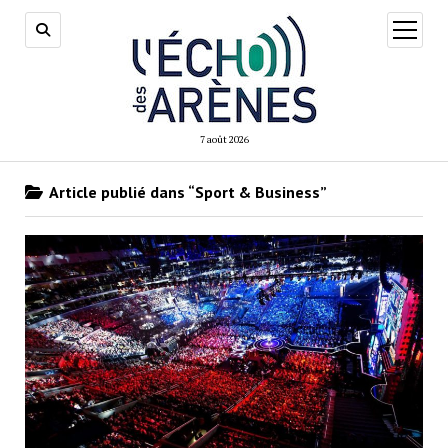
ouvrir
menu
7 août 2026
Article publié dans “Sport & Business”