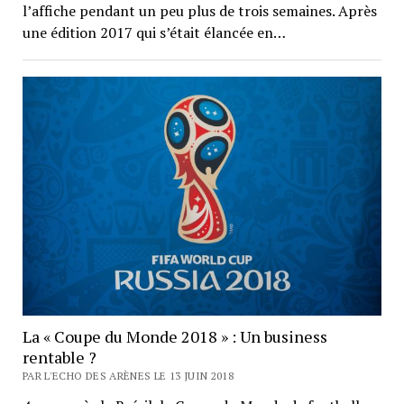
l’affiche pendant un peu plus de trois semaines. Après
une édition 2017 qui s’était élancée en…
La « Coupe du Monde 2018 » : Un business
rentable ?
PAR L'ECHO DES ARÈNES LE 13 JUIN 2018