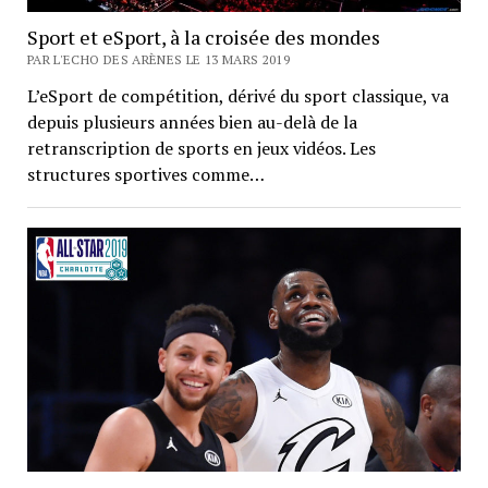
Sport et eSport, à la croisée des mondes
PAR L'ECHO DES ARÈNES LE 13 MARS 2019
L’eSport de compétition, dérivé du sport classique, va
depuis plusieurs années bien au-delà de la
retranscription de sports en jeux vidéos. Les
structures sportives comme…