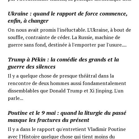
Ukraine : quand le rapport de force commence,
enfin, à changer
On nous avait promis l'inéluctable. L'Ukraine, à bout de
souffle, contrainte de céder. La Russie, machine de
guerre sans fond, destinée à l'emporter par l'usure....
Trump à Pékin : la comédie des grands et la
guerre des silences
Il y a quelque chose de presque théâtral dans la
rencontre de deux hommes aussi fondamentalement
dissemblables que Donald Trump et Xi Jinping. L'un
parle...
Poutine et le 9 mai : quand la liturgie du passé
masque les fractures du présent
Il y a dans le rapport qu'entretient Vladimir Poutine
avec l'Histoire quelque chose qui tient moins du