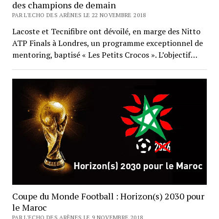
des champions de demain
PAR L'ECHO DES ARÈNES LE 22 NOVEMBRE 2018
Lacoste et Tecnifibre ont dévoilé, en marge des Nitto
ATP Finals à Londres, un programme exceptionnel de
mentoring, baptisé « Les Petits Crocos ». L’objectif…
Coupe du Monde Football : Horizon(s) 2030 pour
le Maroc
PAR L'ECHO DES ARÈNES LE 9 NOVEMBRE 2018