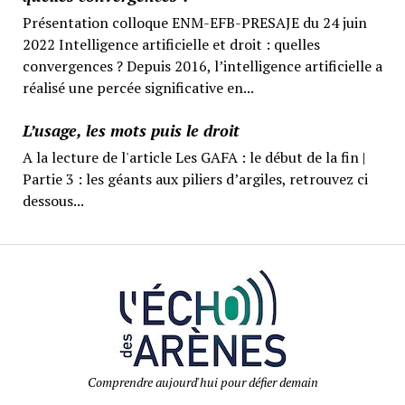
Présentation colloque ENM-EFB-PRESAJE du 24 juin
2022 Intelligence artificielle et droit : quelles
convergences ? Depuis 2016, l’intelligence artificielle a
réalisé une percée significative en...
L’usage, les mots puis le droit
A la lecture de l'article Les GAFA : le début de la fin |
Partie 3 : les géants aux piliers d’argiles, retrouvez ci
dessous...
Comprendre aujourd'hui pour défier demain