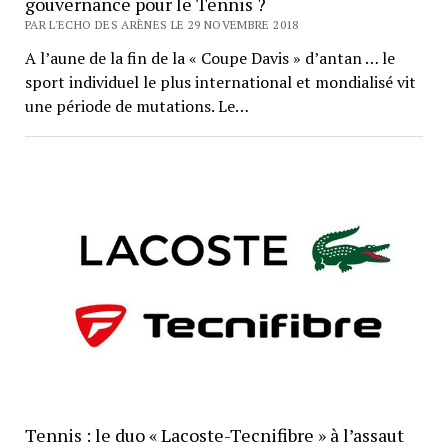
gouvernance pour le Tennis ?
PAR L'ECHO DES ARÈNES LE 29 NOVEMBRE 2018
A l’aune de la fin de la « Coupe Davis » d’antan … le
sport individuel le plus international et mondialisé vit
une période de mutations. Le…
Tennis : le duo « Lacoste-Tecnifibre » à l’assaut