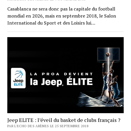
Casablanca ne sera donc pas la capitale du football
mondial en 2026, mais en septembre 2018, le Salon
International du Sport et des Loisirs lui…
Jeep ELITE : l’éveil du basket de clubs français ?
PAR L'ECHO DES ARÈNES LE 25 SEPTEMBRE 2018