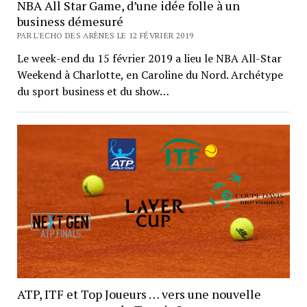
NBA All Star Game, d’une idée folle à un
business démesuré
PAR L'ECHO DES ARÈNES LE 12 FÉVRIER 2019
Le week-end du 15 février 2019 a lieu le NBA All-Star
Weekend à Charlotte, en Caroline du Nord. Archétype
du sport business et du show…
ATP, ITF et Top Joueurs … vers une nouvelle