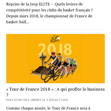
Reprise de la Jeep ELITE – Quels leviers de
compétitivité pour les clubs du basket français ?
Depuis mars 2018, le championnat de France de
basket-ball…
« Tour de France 2018 » : A qui profite le business
?
PAR L'ECHO DES ARÈNES LE 9 JUILLET 2018
Comme chaque année, le Tour de France sera à