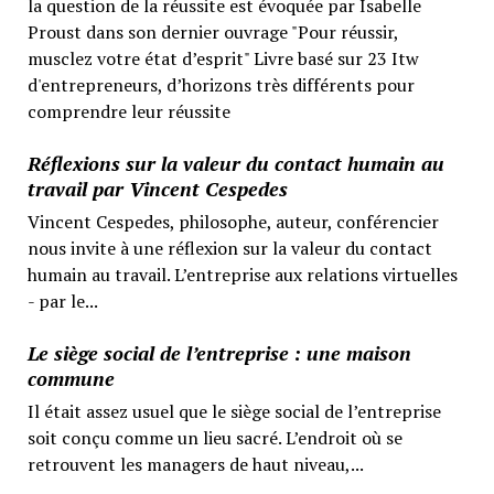
la question de la réussite est évoquée par Isabelle
Proust dans son dernier ouvrage "Pour réussir,
musclez votre état d’esprit" Livre basé sur 23 Itw
d'entrepreneurs, d’horizons très différents pour
comprendre leur réussite
Réflexions sur la valeur du contact humain au
travail par Vincent Cespedes
Vincent Cespedes, philosophe, auteur, conférencier
nous invite à une réflexion sur la valeur du contact
humain au travail. L’entreprise aux relations virtuelles
- par le...
Le siège social de l’entreprise : une maison
commune
Il était assez usuel que le siège social de l’entreprise
soit conçu comme un lieu sacré. L’endroit où se
retrouvent les managers de haut niveau,...