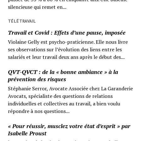
silencieuse qui remet en...
TÉLÉTRAVAIL
Travail et Covid : Effets d’une pause, imposée
Violaine Gelly est psycho-praticienne. Elle nous livre
ses observations sur l’évolution des liens entre les
salariés et leur travail deux ans après le début des...
QVT-QVCT : de la « bonne ambiance » à la
prévention des risques
Stéphanie Serror, Avocate Associée chez La Garanderie
Avocats, spécialiste des questions de relations
individuelles et collectives au travail, a bien voulu
répondre à nos questions...
« Pour réussir, musclez votre état d’esprit » par
Isabelle Proust