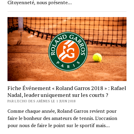
Citoyenneté, nous présente…
Fiche Événement « Roland Garros 2018 » : Rafael
Nadal, leader uniquement sur les courts ?
PAR L'ECHO DES ARÈNES LE 1 JUIN 2018
Comme chaque année, Roland Garros revient pour
faire le bonheur des amateurs de tennis. L’occasion
pour nous de faire le point sur le sportif mais…