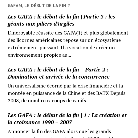
GAFAM, LE DÉBUT DE LA FIN ?
Les GAFA : le début de la fin | Partie 3 : les
géants aux piliers d’argiles
L’incroyable réussite des GAFA(1) et plus globalement
des licornes américaines repose sur un écosystème
extrêmement puissant. Il a vocation de créer un
environnement propice au...
Les GAFA : le début de la fin – Partie 2 :
Domination et arrivée de la concurrence
Un universalisme écorné par la crise financière et la
montée en puissance de la Chine et des BATX Depuis
2008, de nombreux coups de canifs...
Les GAFA : le début de la fin | 1 : La création et
la croissance 1990 – 2007
Annoncer la fin des GAFA alors que les grands