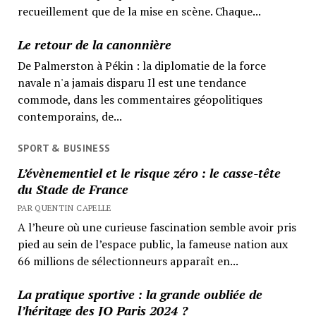
recueillement que de la mise en scène. Chaque...
Le retour de la canonnière
De Palmerston à Pékin : la diplomatie de la force
navale n'a jamais disparu Il est une tendance
commode, dans les commentaires géopolitiques
contemporains, de...
SPORT & BUSINESS
L’évènementiel et le risque zéro : le casse-tête
du Stade de France
PAR QUENTIN CAPELLE
A l’heure où une curieuse fascination semble avoir pris
pied au sein de l’espace public, la fameuse nation aux
66 millions de sélectionneurs apparaît en...
La pratique sportive : la grande oubliée de
l’héritage des JO Paris 2024 ?