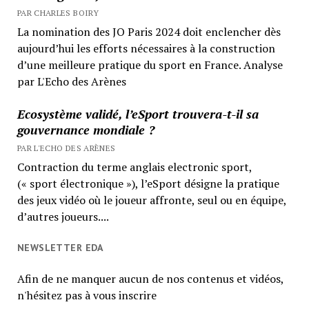
PAR CHARLES BOIRY
La nomination des JO Paris 2024 doit enclencher dès
aujourd’hui les efforts nécessaires à la construction
d’une meilleure pratique du sport en France. Analyse
par L'Echo des Arènes
Ecosystème validé, l’eSport trouvera-t-il sa
gouvernance mondiale ?
PAR L'ECHO DES ARÈNES
Contraction du terme anglais electronic sport,
(« sport électronique »), l’eSport désigne la pratique
des jeux vidéo où le joueur affronte, seul ou en équipe,
d’autres joueurs....
NEWSLETTER EDA
Afin de ne manquer aucun de nos contenus et vidéos,
n'hésitez pas à vous inscrire