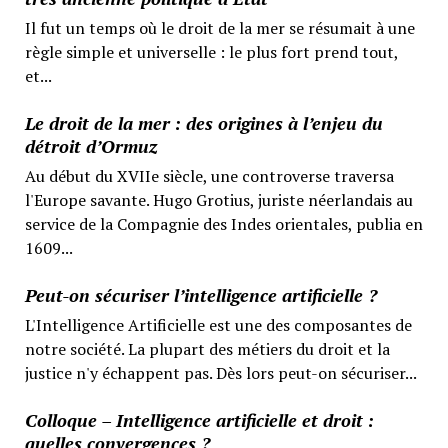
Il fut un temps où le droit de la mer se résumait à une
règle simple et universelle : le plus fort prend tout,
et...
Le droit de la mer : des origines à l’enjeu du
détroit d’Ormuz
Au début du XVIIe siècle, une controverse traversa
l'Europe savante. Hugo Grotius, juriste néerlandais au
service de la Compagnie des Indes orientales, publia en
1609...
Peut-on sécuriser l’intelligence artificielle ?
L'Intelligence Artificielle est une des composantes de
notre société. La plupart des métiers du droit et la
justice n'y échappent pas. Dès lors peut-on sécuriser...
Colloque – Intelligence artificielle et droit :
quelles convergences ?