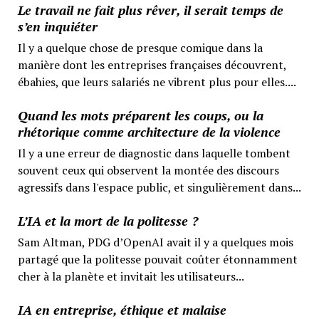
Le travail ne fait plus rêver, il serait temps de
s’en inquiéter
Il y a quelque chose de presque comique dans la
manière dont les entreprises françaises découvrent,
ébahies, que leurs salariés ne vibrent plus pour elles....
Quand les mots préparent les coups, ou la
rhétorique comme architecture de la violence
Il y a une erreur de diagnostic dans laquelle tombent
souvent ceux qui observent la montée des discours
agressifs dans l'espace public, et singulièrement dans...
L’IA et la mort de la politesse ?
Sam Altman, PDG d’OpenAI avait il y a quelques mois
partagé que la politesse pouvait coûter étonnamment
cher à la planète et invitait les utilisateurs...
IA en entreprise, éthique et malaise