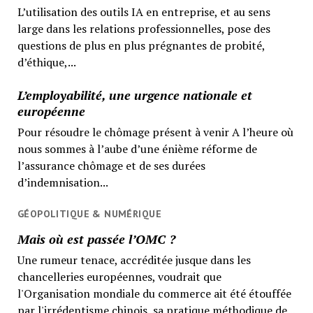
L’utilisation des outils IA en entreprise, et au sens
large dans les relations professionnelles, pose des
questions de plus en plus prégnantes de probité,
d’éthique,...
L’employabilité, une urgence nationale et
européenne
Pour résoudre le chômage présent à venir A l’heure où
nous sommes à l’aube d’une énième réforme de
l’assurance chômage et de ses durées
d’indemnisation...
GÉOPOLITIQUE & NUMÉRIQUE
Mais où est passée l’OMC ?
Une rumeur tenace, accréditée jusque dans les
chancelleries européennes, voudrait que
l'Organisation mondiale du commerce ait été étouffée
par l'irrédentisme chinois, sa pratique méthodique de...