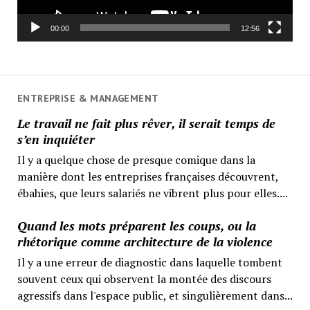
00:00
12:56
ENTREPRISE & MANAGEMENT
Le travail ne fait plus rêver, il serait temps de
s’en inquiéter
Il y a quelque chose de presque comique dans la
manière dont les entreprises françaises découvrent,
ébahies, que leurs salariés ne vibrent plus pour elles....
Quand les mots préparent les coups, ou la
rhétorique comme architecture de la violence
Il y a une erreur de diagnostic dans laquelle tombent
souvent ceux qui observent la montée des discours
agressifs dans l'espace public, et singulièrement dans...