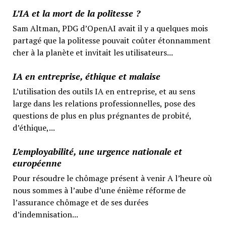
L’IA et la mort de la politesse ?
Sam Altman, PDG d’OpenAI avait il y a quelques mois
partagé que la politesse pouvait coûter étonnamment
cher à la planète et invitait les utilisateurs...
IA en entreprise, éthique et malaise
L’utilisation des outils IA en entreprise, et au sens
large dans les relations professionnelles, pose des
questions de plus en plus prégnantes de probité,
d’éthique,...
L’employabilité, une urgence nationale et
européenne
Pour résoudre le chômage présent à venir A l’heure où
nous sommes à l’aube d’une énième réforme de
l’assurance chômage et de ses durées
d’indemnisation...