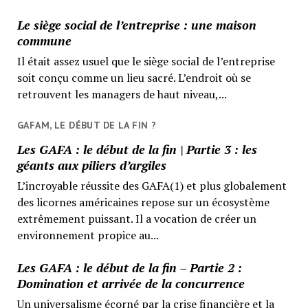
Le siège social de l’entreprise : une maison
commune
Il était assez usuel que le siège social de l’entreprise
soit conçu comme un lieu sacré. L’endroit où se
retrouvent les managers de haut niveau,...
GAFAM, LE DÉBUT DE LA FIN ?
Les GAFA : le début de la fin | Partie 3 : les
géants aux piliers d’argiles
L’incroyable réussite des GAFA(1) et plus globalement
des licornes américaines repose sur un écosystème
extrêmement puissant. Il a vocation de créer un
environnement propice au...
Les GAFA : le début de la fin – Partie 2 :
Domination et arrivée de la concurrence
Un universalisme écorné par la crise financière et la