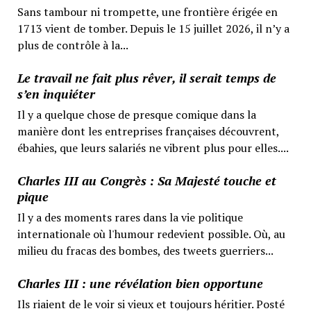
Sans tambour ni trompette, une frontière érigée en
1713 vient de tomber. Depuis le 15 juillet 2026, il n’y a
plus de contrôle à la...
Le travail ne fait plus rêver, il serait temps de
s’en inquiéter
Il y a quelque chose de presque comique dans la
manière dont les entreprises françaises découvrent,
ébahies, que leurs salariés ne vibrent plus pour elles....
Charles III au Congrès : Sa Majesté touche et
pique
Il y a des moments rares dans la vie politique
internationale où l'humour redevient possible. Où, au
milieu du fracas des bombes, des tweets guerriers...
Charles III : une révélation bien opportune
Ils riaient de le voir si vieux et toujours héritier. Posté