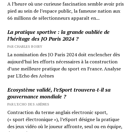
A l’heure où une curieuse fascination semble avoir pris
pied au sein de l’espace public, la fameuse nation aux
66 millions de sélectionneurs apparaît en...
La pratique sportive : la grande oubliée de
l’héritage des JO Paris 2024 ?
PAR CHARLES BOIRY
La nomination des JO Paris 2024 doit enclencher dès
aujourd’hui les efforts nécessaires à la construction
d’une meilleure pratique du sport en France. Analyse
par L'Echo des Arènes
Ecosystème validé, l’eSport trouvera-t-il sa
gouvernance mondiale ?
PAR L'ECHO DES ARÈNES
Contraction du terme anglais electronic sport,
(« sport électronique »), l’eSport désigne la pratique
des jeux vidéo où le joueur affronte, seul ou en équipe,