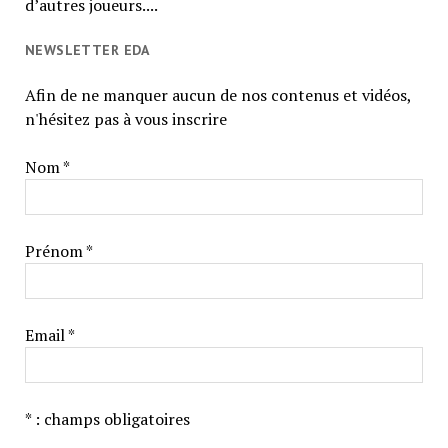
d’autres joueurs....
NEWSLETTER EDA
Afin de ne manquer aucun de nos contenus et vidéos,
n'hésitez pas à vous inscrire
Nom *
Prénom *
Email *
* : champs obligatoires