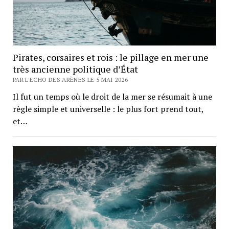
Pirates, corsaires et rois : le pillage en mer une
très ancienne politique d’État
PAR L'ECHO DES ARÈNES LE 5 MAI 2026
Il fut un temps où le droit de la mer se résumait à une
règle simple et universelle : le plus fort prend tout,
et…