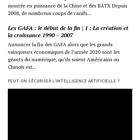
montée en puissance de la Chine et des BATX Depuis
2008, de nombreux coups de canifs...
Les GAFA : le début de la fin | 1 : La création et
la croissance 1990 – 2007
Annoncer la fin des GAFA alors que les grands
vainqueurs économiques de l’année 2020 sont les
géants du numérique, qu’ils soient Américains ou
Chinois est...
PEUT-ON SÉCURISER L’INTELLIGENCE ARTIFICIELLE ?
Lecteur
vidéo