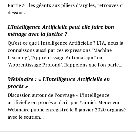
Partie 3 : les géants aux piliers d’argiles, retrouvez ci
dessous...
L’Intelligence Artificielle peut elle faire bon
ménage avec la justice ?
Qu'est ce que l'Intelligence Artificielle ? L'IA, nous la
connaissons aussi par ces expressions "Machine
Learning", "Apprentissage Automatique" ou
"Apprentissage Profond". Rappelons que l'on parle...
Webinaire : « L’Intelligence Artificielle en
procès »
Discussion autour de l’ouvrage « L’intelligence
artificielle en procès », écrit par Yannick Meneceur
Webinaire public enregistré le 8 janvier 2020 organisé
avec le soutien...