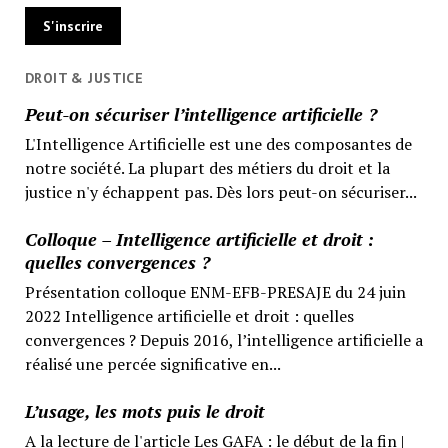
DROIT & JUSTICE
Peut-on sécuriser l’intelligence artificielle ?
L'Intelligence Artificielle est une des composantes de
notre société. La plupart des métiers du droit et la
justice n'y échappent pas. Dès lors peut-on sécuriser...
Colloque – Intelligence artificielle et droit :
quelles convergences ?
Présentation colloque ENM-EFB-PRESAJE du 24 juin
2022 Intelligence artificielle et droit : quelles
convergences ? Depuis 2016, l’intelligence artificielle a
réalisé une percée significative en...
L’usage, les mots puis le droit
A la lecture de l'article Les GAFA : le début de la fin |