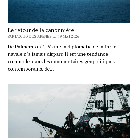
Le retour de la canonnière
PAR L'ECHO DES ARÈNES LE 19 MAI 2026
De Palmerston à Pékin : la diplomatie de la force
navale n’a jamais disparu Il est une tendance
commode, dans les commentaires géopolitiques
contemporains, de…