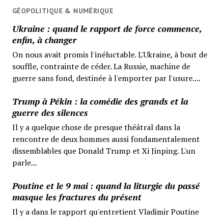
GÉOPOLITIQUE & NUMÉRIQUE
Ukraine : quand le rapport de force commence,
enfin, à changer
On nous avait promis l'inéluctable. L'Ukraine, à bout de
souffle, contrainte de céder. La Russie, machine de
guerre sans fond, destinée à l'emporter par l'usure....
Trump à Pékin : la comédie des grands et la
guerre des silences
Il y a quelque chose de presque théâtral dans la
rencontre de deux hommes aussi fondamentalement
dissemblables que Donald Trump et Xi Jinping. L'un
parle...
Poutine et le 9 mai : quand la liturgie du passé
masque les fractures du présent
Il y a dans le rapport qu'entretient Vladimir Poutine