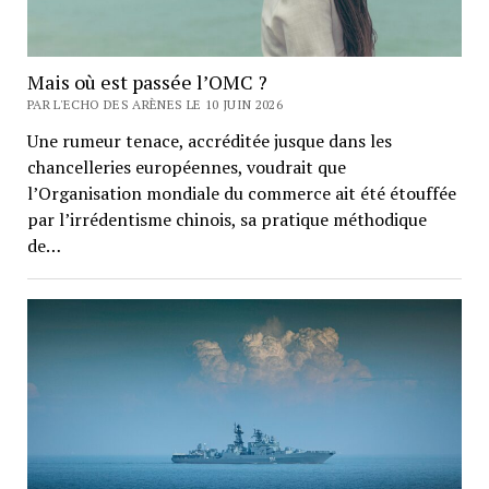
Mais où est passée l’OMC ?
PAR L'ECHO DES ARÈNES LE 10 JUIN 2026
Une rumeur tenace, accréditée jusque dans les
chancelleries européennes, voudrait que
l’Organisation mondiale du commerce ait été étouffée
par l’irrédentisme chinois, sa pratique méthodique
de…