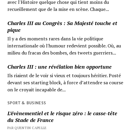
avec l'Histoire quelque chose qui tient moins du
recueillement que de la mise en scène. Chaque...
Charles III au Congrès : Sa Majesté touche et
pique
Il y a des moments rares dans la vie politique
internationale où l'humour redevient possible. Où, au
milieu du fracas des bombes, des tweets guerriers...
Charles III : une révélation bien opportune
Ils riaient de le voir si vieux et toujours héritier. Posté
devant ses starting block, à force d’attendre sa course
on le croyait incapable de...
SPORT & BUSINESS
L’évènementiel et le risque zéro : le casse-tête
du Stade de France
PAR QUENTIN CAPELLE