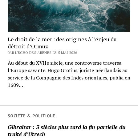
Le droit de la mer : des origines à l’enjeu du
détroit d’Ormuz
PAR L'ECHO DES ARÈNES LE 5 MAI 2026
Au début du XVIIe siècle, une controverse traversa
l’Europe savante. Hugo Grotius, juriste néerlandais au
service de la Compagnie des Indes orientales, publia en
1609…
SOCIÉTÉ & POLITIQUE
Gibraltar : 3 siècles plus tard la fin partielle du
traité d’Utrech