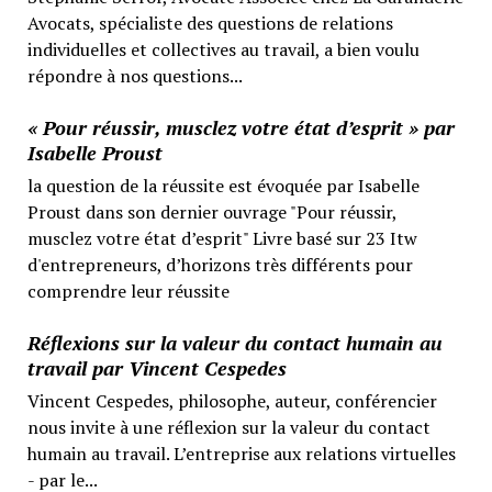
Avocats, spécialiste des questions de relations
individuelles et collectives au travail, a bien voulu
répondre à nos questions...
« Pour réussir, musclez votre état d’esprit » par
Isabelle Proust
la question de la réussite est évoquée par Isabelle
Proust dans son dernier ouvrage "Pour réussir,
musclez votre état d’esprit" Livre basé sur 23 Itw
d'entrepreneurs, d’horizons très différents pour
comprendre leur réussite
Réflexions sur la valeur du contact humain au
travail par Vincent Cespedes
Vincent Cespedes, philosophe, auteur, conférencier
nous invite à une réflexion sur la valeur du contact
humain au travail. L’entreprise aux relations virtuelles
- par le...