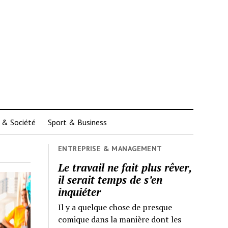
 & Société
Sport & Business
ENTREPRISE & MANAGEMENT
Le travail ne fait plus rêver,
il serait temps de s’en
inquiéter
Il y a quelque chose de presque
comique dans la manière dont les