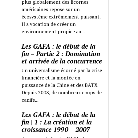
plus globalement des licornes
américaines repose sur un
écosystème extrêmement puissant.
Il a vocation de créer un
environnement propice au...
Les GAFA : le début de la
fin – Partie 2 : Domination
et arrivée de la concurrence
Un universalisme écorné par la crise
financière et la montée en
puissance de la Chine et des BATX
Depuis 2008, de nombreux coups de
canifs...
Les GAFA : le début de la
fin | 1 : La création et la
croissance 1990 – 2007