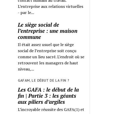
contact humain au travail.
L’entreprise aux relations virtuelles
- par le...
Le siège social de
l’entreprise : une maison
commune
Il était assez usuel que le siège
social de l’entreprise soit conçu
comme un lieu sacré. L’endroit où se
retrouvent les managers de haut
niveau,...
GAFAM, LE DÉBUT DE LA FIN ?
Les GAFA : le début de la
fin | Partie 3 : les géants
aux piliers d’argiles
L’incroyable réussite des GAFA(1) et