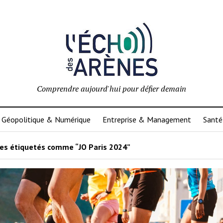
Comprendre aujourd'hui pour défier demain
Géopolitique & Numérique
Entreprise & Management
Santé
les étiquetés comme “JO Paris 2024”