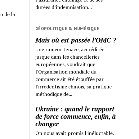
durées d’indemnisation...
u de la
GÉOPOLITIQUE & NUMÉRIQUE
Mais où est passée l’OMC ?
Une rumeur tenace, accréditée
jusque dans les chancelleries
européennes, voudrait que
l'Organisation mondiale du
commerce ait été étouffée par
l'irrédentisme chinois, sa pratique
méthodique de...
Ukraine : quand le rapport
de force commence, enfin, à
changer
On nous avait promis l'inéluctable.