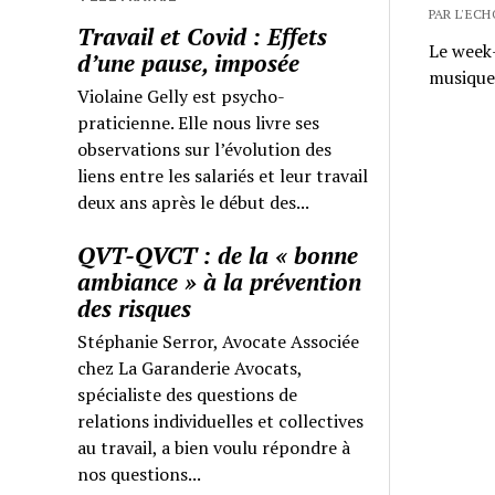
PAR L'ECH
Travail et Covid : Effets
Le week-
d’une pause, imposée
musique,
Violaine Gelly est psycho-
praticienne. Elle nous livre ses
observations sur l’évolution des
liens entre les salariés et leur travail
deux ans après le début des...
QVT-QVCT : de la « bonne
ambiance » à la prévention
des risques
Stéphanie Serror, Avocate Associée
chez La Garanderie Avocats,
spécialiste des questions de
relations individuelles et collectives
au travail, a bien voulu répondre à
nos questions...