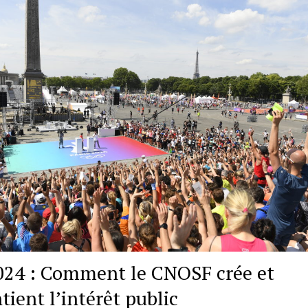
024 : Comment le CNOSF crée et
tient l’intérêt public