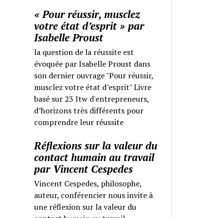
« Pour réussir, musclez
votre état d’esprit » par
Isabelle Proust
la question de la réussite est
évoquée par Isabelle Proust dans
son dernier ouvrage "Pour réussir,
musclez votre état d’esprit" Livre
basé sur 23 Itw d'entrepreneurs,
d’horizons très différents pour
comprendre leur réussite
Réflexions sur la valeur du
contact humain au travail
par Vincent Cespedes
Vincent Cespedes, philosophe,
auteur, conférencier nous invite à
une réflexion sur la valeur du