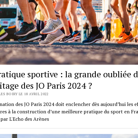
ratique sportive : la grande oubliée 
itage des JO Paris 2024 ?
ES BOIRY LE 18 AVRIL 2022
ation des JO Paris 2024 doit enclencher dès aujourd’hui les e
res à la construction d’une meilleure pratique du sport en Fr
par L'Echo des Arènes