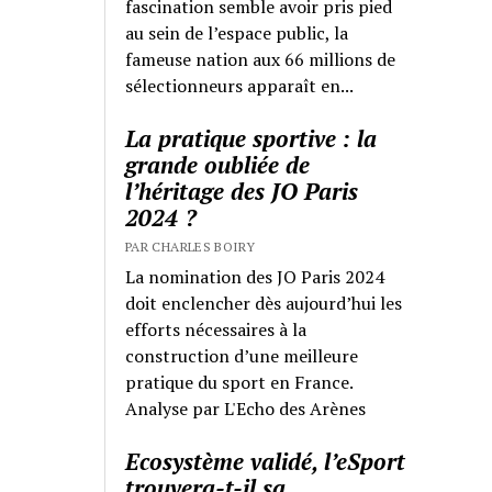
fascination semble avoir pris pied
au sein de l’espace public, la
fameuse nation aux 66 millions de
sélectionneurs apparaît en...
La pratique sportive : la
grande oubliée de
l’héritage des JO Paris
2024 ?
PAR CHARLES BOIRY
La nomination des JO Paris 2024
doit enclencher dès aujourd’hui les
efforts nécessaires à la
construction d’une meilleure
pratique du sport en France.
Analyse par L'Echo des Arènes
Ecosystème validé, l’eSport
trouvera-t-il sa