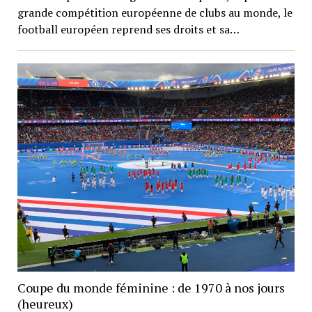
grande compétition européenne de clubs au monde, le
football européen reprend ses droits et sa…
Coupe du monde féminine : de 1970 à nos jours
(heureux)