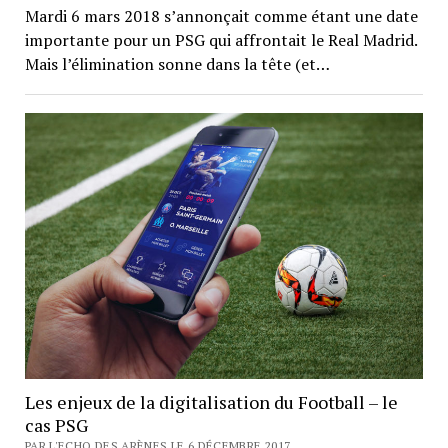
Mardi 6 mars 2018 s’annonçait comme étant une date
importante pour un PSG qui affrontait le Real Madrid.
Mais l’élimination sonne dans la tête (et…
Les enjeux de la digitalisation du Football – le
cas PSG
PAR L'ECHO DES ARÈNES LE 6 DÉCEMBRE 2017