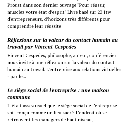
Proust dans son dernier ouvrage "Pour réussir,
musclez votre état d’esprit" Livre basé sur 23 Itw
d'entrepreneurs, d’horizons très différents pour
comprendre leur réussite
Réflexions sur la valeur du contact humain au
travail par Vincent Cespedes
Vincent Cespedes, philosophe, auteur, conférencier
nous invite à une réflexion sur la valeur du contact
humain au travail. L’entreprise aux relations virtuelles
- par le...
Le siège social de l’entreprise : une maison
commune
Il était assez usuel que le siège social de l’entreprise
soit conçu comme un lieu sacré. L’endroit où se
retrouvent les managers de haut niveau,...