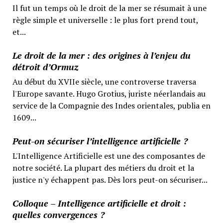
Il fut un temps où le droit de la mer se résumait à une
règle simple et universelle : le plus fort prend tout,
et...
Le droit de la mer : des origines à l’enjeu du
détroit d’Ormuz
Au début du XVIIe siècle, une controverse traversa
l'Europe savante. Hugo Grotius, juriste néerlandais au
service de la Compagnie des Indes orientales, publia en
1609...
Peut-on sécuriser l’intelligence artificielle ?
L'Intelligence Artificielle est une des composantes de
notre société. La plupart des métiers du droit et la
justice n'y échappent pas. Dès lors peut-on sécuriser...
Colloque – Intelligence artificielle et droit :
quelles convergences ?