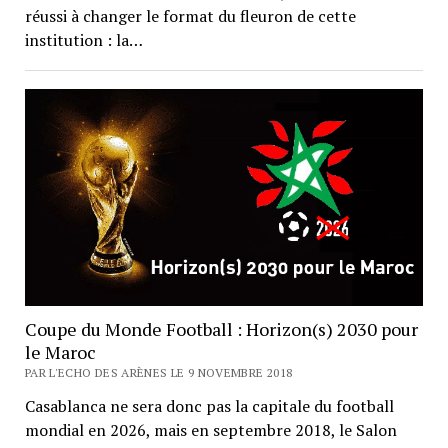
réussi à changer le format du fleuron de cette
institution : la…
Coupe du Monde Football : Horizon(s) 2030 pour
le Maroc
PAR L'ECHO DES ARÈNES LE 9 NOVEMBRE 2018
Casablanca ne sera donc pas la capitale du football
mondial en 2026, mais en septembre 2018, le Salon