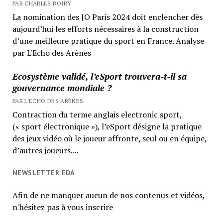
PAR CHARLES BOIRY
La nomination des JO Paris 2024 doit enclencher dès
aujourd’hui les efforts nécessaires à la construction
d’une meilleure pratique du sport en France. Analyse
par L'Echo des Arènes
Ecosystème validé, l’eSport trouvera-t-il sa
gouvernance mondiale ?
PAR L'ECHO DES ARÈNES
Contraction du terme anglais electronic sport,
(« sport électronique »), l’eSport désigne la pratique
des jeux vidéo où le joueur affronte, seul ou en équipe,
d’autres joueurs....
NEWSLETTER EDA
Afin de ne manquer aucun de nos contenus et vidéos,
n'hésitez pas à vous inscrire