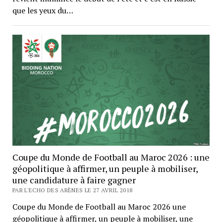
que les yeux du…
Coupe du Monde de Football au Maroc 2026 : une
géopolitique à affirmer, un peuple à mobiliser,
une candidature à faire gagner
PAR L'ECHO DES ARÈNES LE 27 AVRIL 2018
Coupe du Monde de Football au Maroc 2026 une
géopolitique à affirmer, un peuple à mobiliser, une