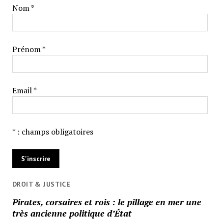
Nom *
Prénom *
Email *
* : champs obligatoires
DROIT & JUSTICE
Pirates, corsaires et rois : le pillage en mer une
très ancienne politique d’État