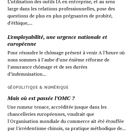
L’utilisation des outils IA en entreprise, et au sens
large dans les relations professionnelles, pose des
questions de plus en plus prégnantes de probité,
d’éthique,...
L’employabilité, une urgence nationale et
européenne
Pour résoudre le chômage présent à venir A l’heure où
nous sommes à l’aube d’une énième réforme de
l’assurance chômage et de ses durées
d’indemnisation...
GÉOPOLITIQUE & NUMÉRIQUE
Mais où est passée l’OMC ?
Une rumeur tenace, accréditée jusque dans les
chancelleries européennes, voudrait que
l'Organisation mondiale du commerce ait été étouffée
par l'irrédentisme chinois, sa pratique méthodique de...