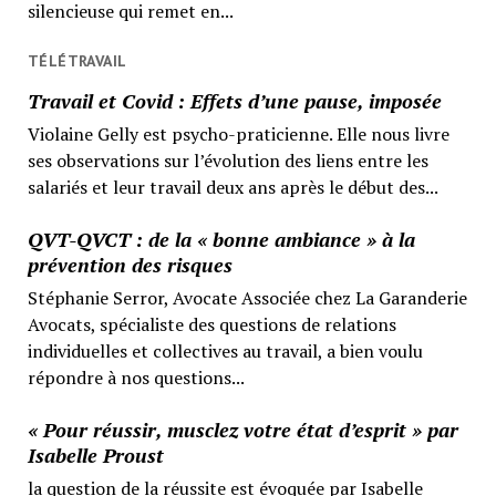
silencieuse qui remet en...
TÉLÉTRAVAIL
Travail et Covid : Effets d’une pause, imposée
Violaine Gelly est psycho-praticienne. Elle nous livre
ses observations sur l’évolution des liens entre les
salariés et leur travail deux ans après le début des...
QVT-QVCT : de la « bonne ambiance » à la
prévention des risques
Stéphanie Serror, Avocate Associée chez La Garanderie
Avocats, spécialiste des questions de relations
individuelles et collectives au travail, a bien voulu
répondre à nos questions...
« Pour réussir, musclez votre état d’esprit » par
Isabelle Proust
la question de la réussite est évoquée par Isabelle