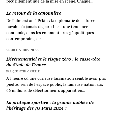
recueillement que de la mise en scène. Chaque...
Le retour de la canonnière
De Palmerston à Pékin : la diplomatie de la force
navale n'a jamais disparu Il est une tendance
commode, dans les commentaires géopolitiques
contemporains, de...
SPORT & BUSINESS
L’évènementiel et le risque zéro : le casse-tête
du Stade de France
PAR QUENTIN CAPELLE
A l’heure où une curieuse fascination semble avoir pris
pied au sein de l’espace public, la fameuse nation aux
66 millions de sélectionneurs apparaît en...
La pratique sportive : la grande oubliée de
l’héritage des JO Paris 2024 ?