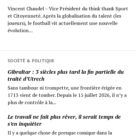
Vincent Chaudel – Vice Président du think thank Sport
et Citoyenneté. Après la globalisation du talent (les
joueurs), le football vit actuellement une nouvelle
évolution…
SOCIÉTÉ & POLITIQUE
Gibraltar : 3 siècles plus tard la fin partielle du
traité d’Utrech
Sans tambour ni trompette, une frontière érigée en
1713 vient de tomber. Depuis le 15 juillet 2026, il n’y a
plus de contrôle à la...
Le travail ne fait plus rêver, il serait temps de
s’en inquiéter
Il y a quelque chose de presque comique dans la