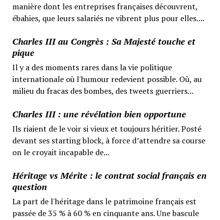
manière dont les entreprises françaises découvrent,
ébahies, que leurs salariés ne vibrent plus pour elles....
Charles III au Congrès : Sa Majesté touche et
pique
Il y a des moments rares dans la vie politique
internationale où l'humour redevient possible. Où, au
milieu du fracas des bombes, des tweets guerriers...
Charles III : une révélation bien opportune
Ils riaient de le voir si vieux et toujours héritier. Posté
devant ses starting block, à force d’attendre sa course
on le croyait incapable de...
Héritage vs Mérite : le contrat social français en
question
La part de l'héritage dans le patrimoine français est
passée de 35 % à 60 % en cinquante ans. Une bascule