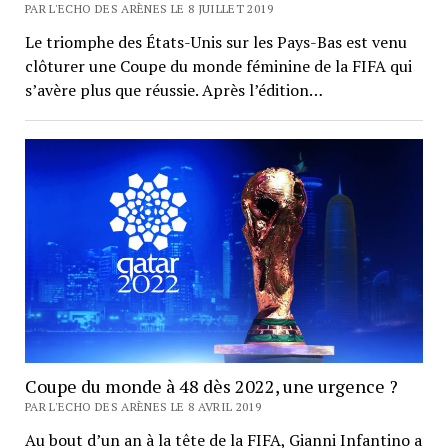
PAR L'ECHO DES ARÈNES LE 8 JUILLET 2019
Le triomphe des États-Unis sur les Pays-Bas est venu
clôturer une Coupe du monde féminine de la FIFA qui
s’avère plus que réussie. Après l’édition…
Coupe du monde à 48 dès 2022, une urgence ?
PAR L'ECHO DES ARÈNES LE 8 AVRIL 2019
Au bout d’un an à la tête de la FIFA, Gianni Infantino a