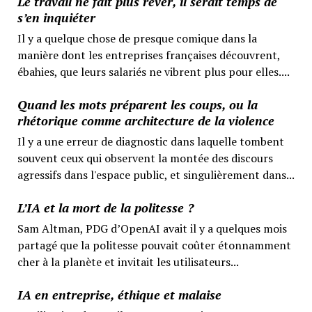
Le travail ne fait plus rêver, il serait temps de
s’en inquiéter
Il y a quelque chose de presque comique dans la
manière dont les entreprises françaises découvrent,
ébahies, que leurs salariés ne vibrent plus pour elles....
Quand les mots préparent les coups, ou la
rhétorique comme architecture de la violence
Il y a une erreur de diagnostic dans laquelle tombent
souvent ceux qui observent la montée des discours
agressifs dans l'espace public, et singulièrement dans...
L’IA et la mort de la politesse ?
Sam Altman, PDG d’OpenAI avait il y a quelques mois
partagé que la politesse pouvait coûter étonnamment
cher à la planète et invitait les utilisateurs...
IA en entreprise, éthique et malaise