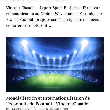
Vincent Chaudel – Expert Sport Business – Directeur
communication au Cabinet Wavestone et Chroniqueur
France Football propose son éclairage afin de mieux
comprendre quels sont…
Mondialisation et Internationalisation de
l’économie du Football – Vincent Chaudel
PAR L'ECHO DES ARÈNES LE 8 OCTOBRE 2017