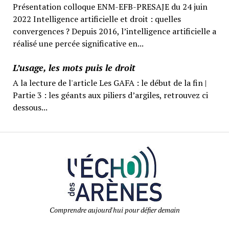
Présentation colloque ENM-EFB-PRESAJE du 24 juin
2022 Intelligence artificielle et droit : quelles
convergences ? Depuis 2016, l’intelligence artificielle a
réalisé une percée significative en...
L’usage, les mots puis le droit
A la lecture de l'article Les GAFA : le début de la fin |
Partie 3 : les géants aux piliers d’argiles, retrouvez ci
dessous...
Comprendre aujourd'hui pour défier demain