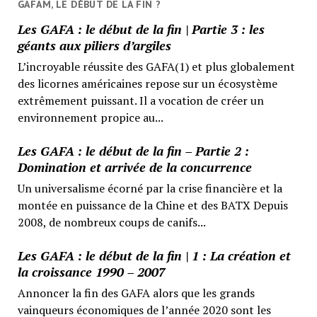
GAFAM, LE DÉBUT DE LA FIN ?
Les GAFA : le début de la fin | Partie 3 : les
géants aux piliers d’argiles
L’incroyable réussite des GAFA(1) et plus globalement
des licornes américaines repose sur un écosystème
extrêmement puissant. Il a vocation de créer un
environnement propice au...
Les GAFA : le début de la fin – Partie 2 :
Domination et arrivée de la concurrence
Un universalisme écorné par la crise financière et la
montée en puissance de la Chine et des BATX Depuis
2008, de nombreux coups de canifs...
Les GAFA : le début de la fin | 1 : La création et
la croissance 1990 – 2007
Annoncer la fin des GAFA alors que les grands
vainqueurs économiques de l’année 2020 sont les