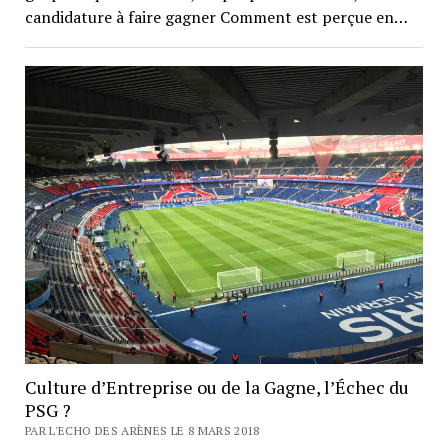
candidature à faire gagner Comment est perçue en…
Culture d’Entreprise ou de la Gagne, l’Échec du
PSG ?
PAR L'ECHO DES ARÈNES LE 8 MARS 2018