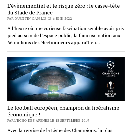
L’évènementiel et le risque zéro : le casse-tête
du Stade de France
PAR QUENTIN CAPELLE LE 6 JUIN 2022
A l’heure où une curieuse fascination semble avoir pris
pied au sein de l’espace public, la fameuse nation aux
66 millions de sélectionneurs apparaît en…
Le football européen, champion du libéralisme
économique !
PAR L'ECHO DES ARÈNES LE 18 SEPTEMBRE 2019
Avec la reprise de la Ligue des Champions, la plus