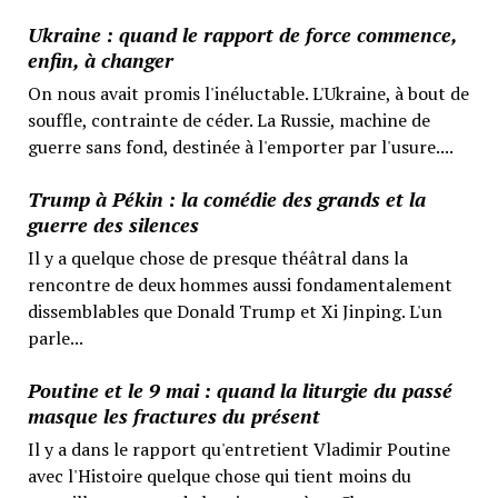
Ukraine : quand le rapport de force commence,
enfin, à changer
On nous avait promis l'inéluctable. L'Ukraine, à bout de
souffle, contrainte de céder. La Russie, machine de
guerre sans fond, destinée à l'emporter par l'usure....
Trump à Pékin : la comédie des grands et la
guerre des silences
Il y a quelque chose de presque théâtral dans la
rencontre de deux hommes aussi fondamentalement
dissemblables que Donald Trump et Xi Jinping. L'un
parle...
Poutine et le 9 mai : quand la liturgie du passé
masque les fractures du présent
Il y a dans le rapport qu'entretient Vladimir Poutine
avec l'Histoire quelque chose qui tient moins du