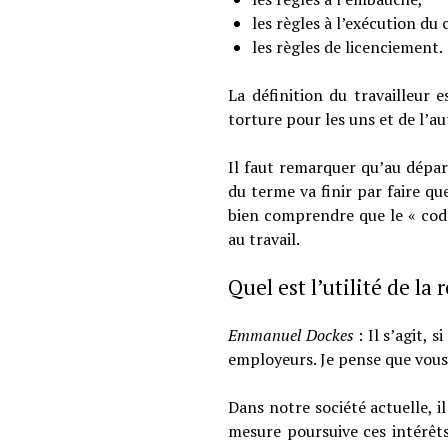
les règles à l’exécution du 
les règles de licenciement.
La définition du travailleur
torture pour les uns et de l’au
Il faut remarquer qu’au départ
du terme va finir par faire que
bien comprendre que le « code 
au travail.
Quel est l’utilité de la
Emmanuel Dockes
: Il s’agit,
employeurs. Je pense que vous f
Dans notre société actuelle, il
mesure poursuive ces intérêts