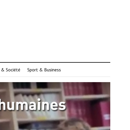
 & Société
Sport & Business