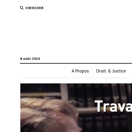
CHERCHER
8 août 2026
A Propos
Droit & Justice