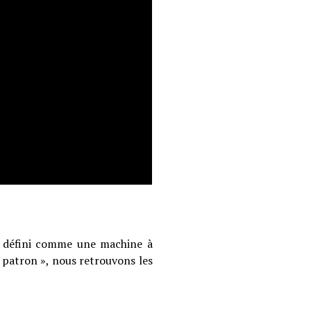
est défini comme une machine à
 patron », nous retrouvons les