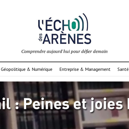
Comprendre aujourd'hui pour défier demain
Géopolitique & Numérique
Entreprise & Management
Santé