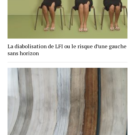
La diabolisation de LFI ou le risque d’une gauche
sans horizon