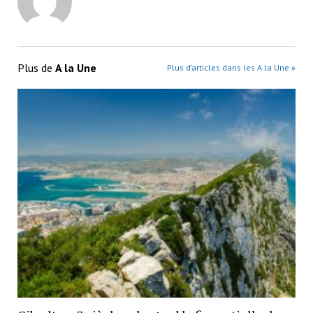
Plus de
A la Une
Plus d’articles dans les A la Une »