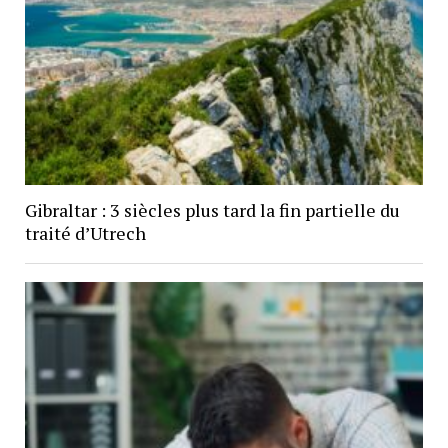
Gibraltar : 3 siècles plus tard la fin partielle du
traité d’Utrech