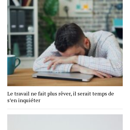
Le travail ne fait plus rêver, il serait temps de
s’en inquiéter