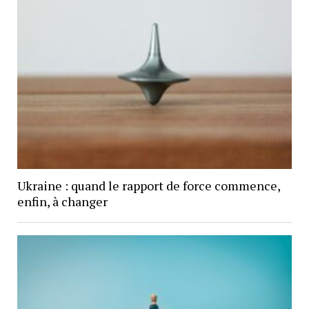
Ukraine : quand le rapport de force commence,
enfin, à changer