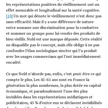
les représentations positives du vieillissement ont un
effet mesurable et longitudinal sur la santé cognitive.
[10]
Un mot qui dénote le vieillissement n’est donc pas
sans efficacité. Mais il y a une différence de nature
entre nommer une discrimination pour la combattre
et nommer un groupe pour lui vendre des produits de
bien vieillir. Nold est une marque déposée. Cette réalité
ne disqualifie pas le concept, mais elle oblige à ne pas
confondre l’élan sociologique sincère qui l’a produit
avec les usages commerciaux qui l’ont immédiatement
encadré.
Ce que Nold n’aborde pas, enfin, c’est peut-être ce qui
compte le plus. Les 45-65 ans sont en France la
génération la plus nombreuse, la plus dotée en capital
économique, et paradoxalement l’une des plus
invisibles dans les représentations médiatiques et
publicitaires, 45 % d’entre eux se déclarent invisibilisés