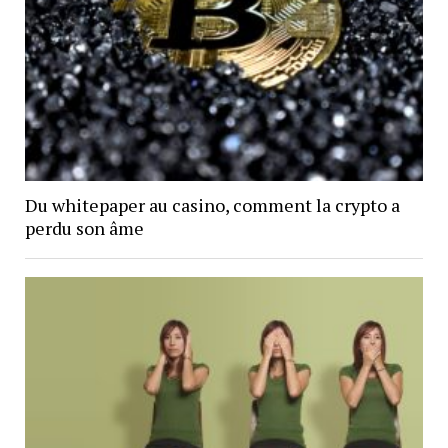
Du whitepaper au casino, comment la crypto a
perdu son âme