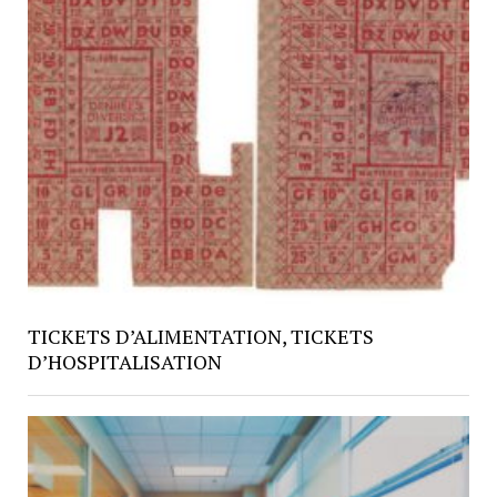
TICKETS D’ALIMENTATION, TICKETS
D’HOSPITALISATION