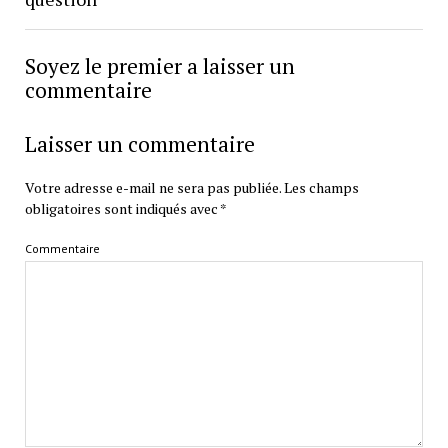
Soyez le premier a laisser un
commentaire
Laisser un commentaire
Votre adresse e-mail ne sera pas publiée.
Les champs
obligatoires sont indiqués avec
*
Commentaire