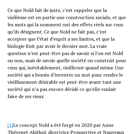
Ce que Nold fait de juste, c’est rappeler que la
vieillesse est en partie une construction sociale, et que
les mots qui la nomment ont des effets réels sur ceux
qu’ils désignent. Ce que Nold ne fait pas, c’est
accepter que l’état d’esprit a ses limites, et que la
biologie finit par avoir le dernier mot. La vraie
question n’est peut-être pas de savoir si l’on est Nold
ou non, mais de savoir quelle société on construit pour
ceux qui, inévitablement, vieilliront quand même. Une
société qui a besoin d’inventer un mot pour rendre le
vieillissement désirable est peut-être avant tout une
société qui n’a pas encore décidé ce qu’elle voulait
faire de ses vieux
[1]
Le concept Nold a été forgé en 2020 par Anne
Thévenet-Abitbol, directrice Prospective et Nouveaux