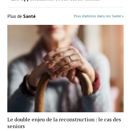
Plus de
Santé
Plus d’articles dans les Santé »
Le double enjeu de la reconstruction : le cas des
seniors