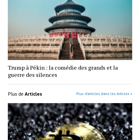
Trump à Pékin : la comédie des grands et la
guerre des silences
Plus de
Articles
Plus d’articles dans les Articles »