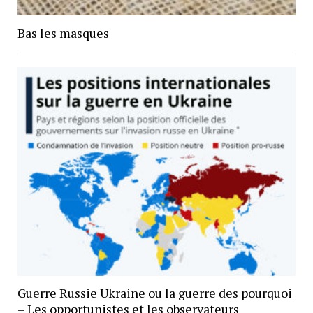
Bas les masques
Guerre Russie Ukraine ou la guerre des pourquoi
– Les opportunistes et les observateurs