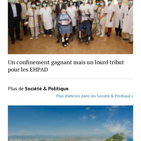
Un confinement gagnant mais un lourd tribut
pour les EHPAD
Plus de
Société & Politique
Plus d’articles dans les Société & Politique »