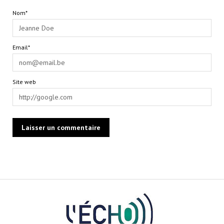
Nom*
Email*
Site web