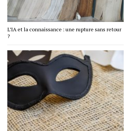
L’IA et la connaissance : une rupture sans retour
?