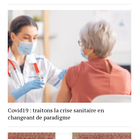
Covid19 : traitons la crise sanitaire en
changeant de paradigme