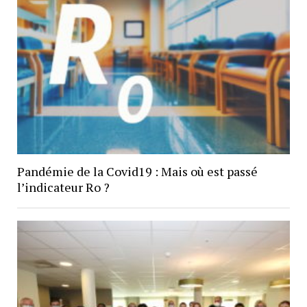
Pandémie de la Covid19 : Mais où est passé
l’indicateur Ro ?