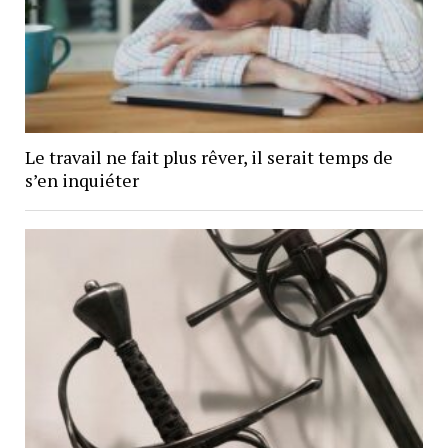
Le travail ne fait plus rêver, il serait temps de
s’en inquiéter