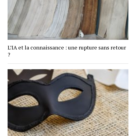
L’IA et la connaissance : une rupture sans retour
?