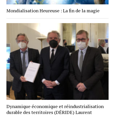
Mondialisation Heureuse : La fin de la magie
Dynamique économique et réindustrialisation
durable des territoires (DÉRIDE) Laurent