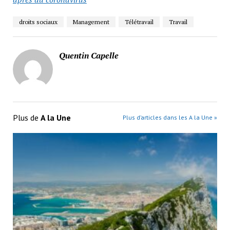
droits sociaux
Management
Télétravail
Travail
Quentin Capelle
Plus de
A la Une
Plus d’articles dans les A la Une »