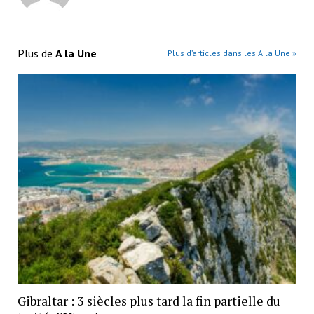
Plus de
A la Une
Plus d’articles dans les A la Une »
Gibraltar : 3 siècles plus tard la fin partielle du