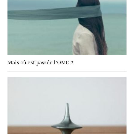
Mais où est passée l’OMC ?