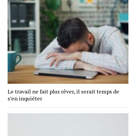
Le travail ne fait plus rêver, il serait temps de
s’en inquiéter