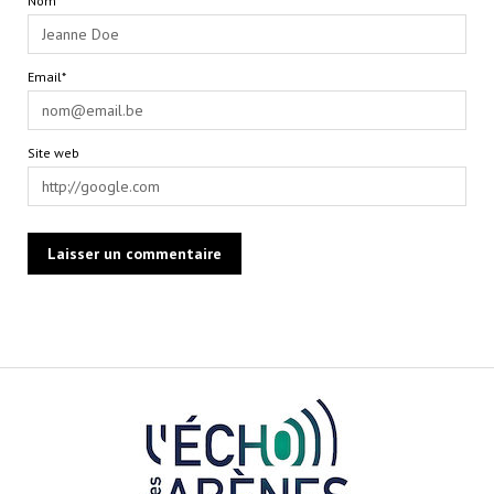
Nom*
Email*
Site web