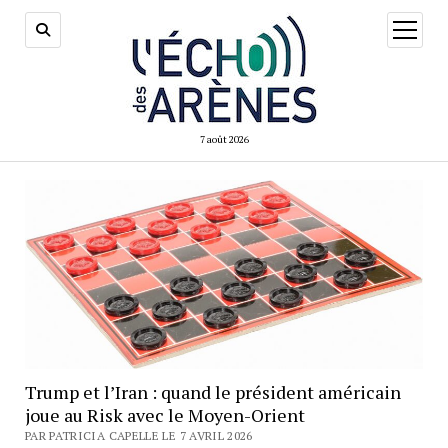
ouvrir
menu
7 août 2026
Trump et l’Iran : quand le président américain
joue au Risk avec le Moyen-Orient
PAR PATRICIA CAPELLE LE 7 AVRIL 2026