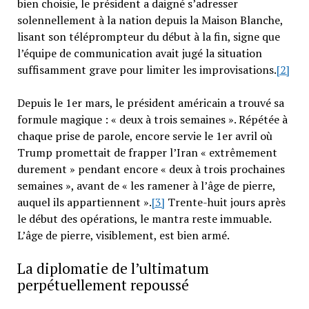
bien choisie, le président a daigné s’adresser
solennellement à la nation depuis la Maison Blanche,
lisant son téléprompteur du début à la fin, signe que
l’équipe de communication avait jugé la situation
suffisamment grave pour limiter les improvisations.
[2]
Depuis le 1er mars, le président américain a trouvé sa
formule magique : « deux à trois semaines ». Répétée à
chaque prise de parole, encore servie le 1er avril où
Trump promettait de frapper l’Iran « extrêmement
durement » pendant encore « deux à trois prochaines
semaines », avant de « les ramener à l’âge de pierre,
auquel ils appartiennent ».
[3]
Trente-huit jours après
le début des opérations, le mantra reste immuable.
L’âge de pierre, visiblement, est bien armé.
La diplomatie de l’ultimatum
perpétuellement repoussé