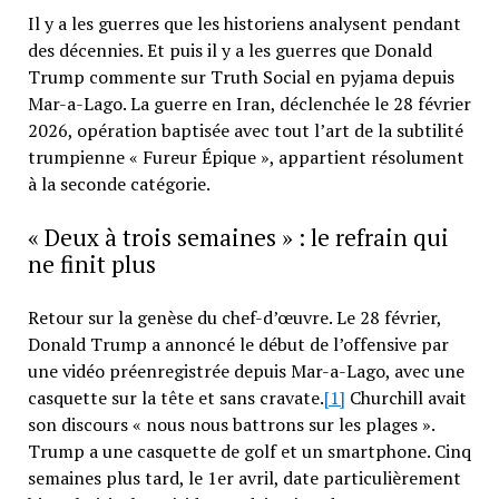
Il y a les guerres que les historiens analysent pendant
des décennies. Et puis il y a les guerres que Donald
Trump commente sur Truth Social en pyjama depuis
Mar-a-Lago. La guerre en Iran, déclenchée le 28 février
2026, opération baptisée avec tout l’art de la subtilité
trumpienne « Fureur Épique », appartient résolument
à la seconde catégorie.
« Deux à trois semaines » : le refrain qui
ne finit plus
Retour sur la genèse du chef-d’œuvre. Le 28 février,
Donald Trump a annoncé le début de l’offensive par
une vidéo préenregistrée depuis Mar-a-Lago, avec une
casquette sur la tête et sans cravate.
[1]
Churchill avait
son discours « nous nous battrons sur les plages ».
Trump a une casquette de golf et un smartphone. Cinq
semaines plus tard, le 1er avril, date particulièrement