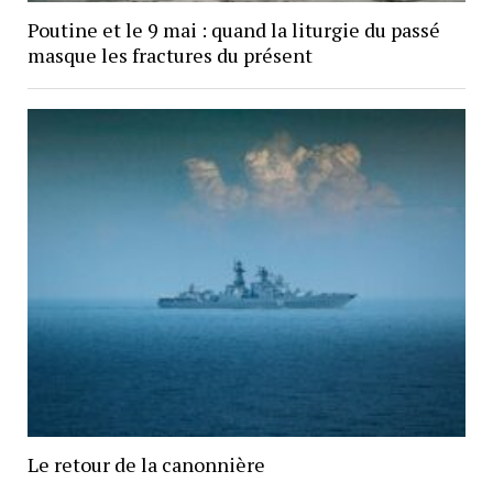
Poutine et le 9 mai : quand la liturgie du passé
masque les fractures du présent
Le retour de la canonnière