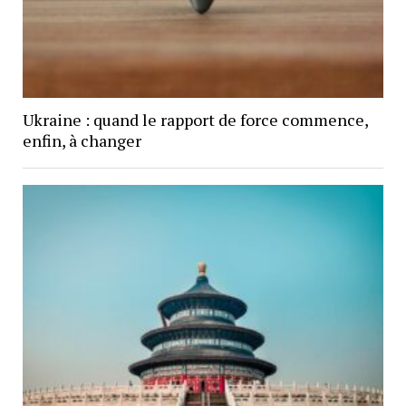
Ukraine : quand le rapport de force commence,
enfin, à changer