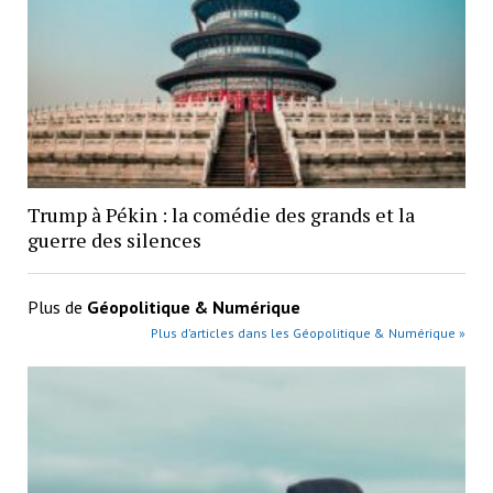
Trump à Pékin : la comédie des grands et la
guerre des silences
Plus de
Géopolitique & Numérique
Plus d’articles dans les Géopolitique & Numérique »