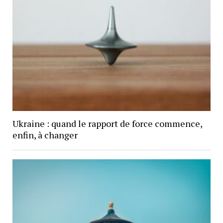
Ukraine : quand le rapport de force commence,
enfin, à changer