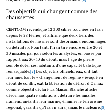
Des objectifs qui changent comme des
chaussettes
CENTCOM revendique 12 300 cibles touchées en Iran
depuis le 28 février, et affirme que deux tiers des
installations de missiles sont désormais « endommagés
ou détruits ». Pourtant, l’Iran tire encore entre 20 et
30 missiles par jour selon les analystes, en baisse par
rapport aux 30-40 du début, mais l’âge de pierre
semble doter ses habitants d’une capacité balistique
remarquable.
[7]
Les objectifs officiels, eux, ont fait
leur mue. Exit le « changement de régime » évoqué en
début de conflit, exit la libération du détroit d’Ormuz
comme objectif déclaré. La Maison Blanche affiche
désormais quatre ambitions : détruire les missiles
iraniens, anéantir leur marine, éliminer le terrorisme
régional, garantir qu’Iran n’aura jamais le nucléaire.
[8]