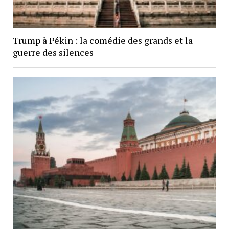
Trump à Pékin : la comédie des grands et la
guerre des silences