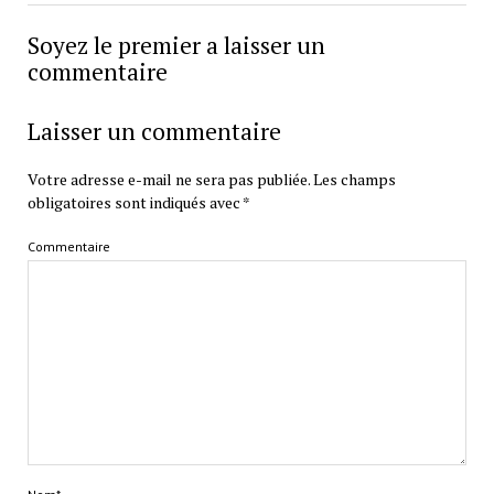
Soyez le premier a laisser un
commentaire
Laisser un commentaire
Votre adresse e-mail ne sera pas publiée.
Les champs
obligatoires sont indiqués avec
*
Commentaire