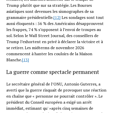
Trump plutôt que sur sa stratégie. Les Bourses
asiatiques sont devenues les sismographes de sa
grammaire présidentielle.
[12]
Les sondages sont tout
aussi éloquents : 56 % des Américains désapprouvent
les frappes, 74 % s’opposent à l’envoi de troupes au
sol. Selon le Wall Street Journal, des conseillers de
Trump l’exhortent en privé à déclarer la victoire et à
se retirer. Les midterms de novembre 2026
commencent à hanter les couloirs de la Maison
Blanche.
[13]
La guerre comme spectacle permanent
Le secrétaire général de l’ONU, Antonio Guterres, a
averti que la guerre risquait de provoquer une réaction
en chaîne que « personne ne pourrait contrôler ». Le
président du Conseil européen a exigé un arrêt
immédiat, estimant qu' »après cinq semaines de