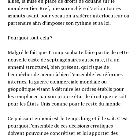
alliés, la mise en place de droits de douane sur le
monde entier. Bref, une surenchère d’action toutes
azimuts ayant pour vocation à sidérer interlocuteur ou
partenaire afin d’imposer son rythme et sa loi.
Pourquoi tout cela ?
Malgré le fait que Trump souhaite faire partie de cette
nouvelle caste de septuagénaires autocrate, il a un
ennemi structurel, bien présent, qui risque de
l’empêcher de mener à bien l’ensemble les réformes
internes, la guerre commerciale mondiale ou
géopolitique visant à détruire les ordres établis pour
les remplacer par son propre état de droit que ce soit
pour les États-Unis comme pour le reste du monde.
Ce puissant ennemi est le temps long et il le sait. C’est
pourquoi l’ensemble de ces décisions erratiques
doivent pouvoir se concrétiser et lui apporter des