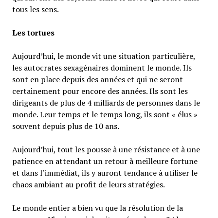
tous les sens.
Les tortues
Aujourd’hui, le monde vit une situation particulière,
les autocrates sexagénaires dominent le monde. Ils
sont en place depuis des années et qui ne seront
certainement pour encore des années. Ils sont les
dirigeants de plus de 4 milliards de personnes dans le
monde. Leur temps et le temps long, ils sont « élus »
souvent depuis plus de 10 ans.
Aujourd’hui, tout les pousse à une résistance et à une
patience en attendant un retour à meilleure fortune
et dans l’immédiat, ils y auront tendance à utiliser le
chaos ambiant au profit de leurs stratégies.
Le monde entier a bien vu que la résolution de la