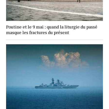
Poutine et le 9 mai : quand la liturgie du passé
masque les fractures du présent