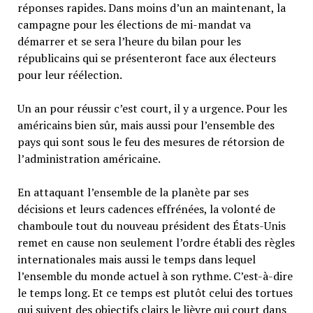
réponses rapides. Dans moins d’un an maintenant, la
campagne pour les élections de mi-mandat va
démarrer et se sera l’heure du bilan pour les
républicains qui se présenteront face aux électeurs
pour leur réélection.
Un an pour réussir c’est court, il y a urgence. Pour les
américains bien sûr, mais aussi pour l’ensemble des
pays qui sont sous le feu des mesures de rétorsion de
l’administration américaine.
En attaquant l’ensemble de la planète par ses
décisions et leurs cadences effrénées, la volonté de
chamboule tout du nouveau président des États-Unis
remet en cause non seulement l’ordre établi des règles
internationales mais aussi le temps dans lequel
l’ensemble du monde actuel à son rythme. C’est-à-dire
le temps long. Et ce temps est plutôt celui des tortues
qui suivent des objectifs clairs le lièvre qui court dans