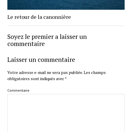
Le retour de la canonnière
Soyez le premier a laisser un
commentaire
Laisser un commentaire
Votre adresse e-mail ne sera pas publiée.
Les champs
obligatoires sont indiqués avec
*
Commentaire