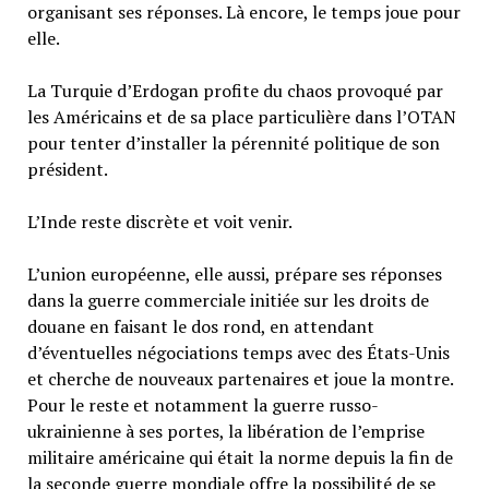
organisant ses réponses. Là encore, le temps joue pour
elle.
La Turquie d’Erdogan profite du chaos provoqué par
les Américains et de sa place particulière dans l’OTAN
pour tenter d’installer la pérennité politique de son
président.
L’Inde reste discrète et voit venir.
L’union européenne, elle aussi, prépare ses réponses
dans la guerre commerciale initiée sur les droits de
douane en faisant le dos rond, en attendant
d’éventuelles négociations temps avec des États-Unis
et cherche de nouveaux partenaires et joue la montre.
Pour le reste et notamment la guerre russo-
ukrainienne à ses portes, la libération de l’emprise
militaire américaine qui était la norme depuis la fin de
la seconde guerre mondiale offre la possibilité de se