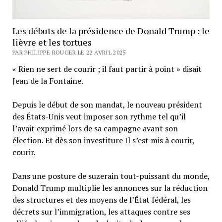
Les débuts de la présidence de Donald Trump : le
lièvre et les tortues
PAR PHILIPPE ROUGER LE 22 AVRIL 2025
« Rien ne sert de courir ; il faut partir à point » disait
Jean de la Fontaine.
Depuis le début de son mandat, le nouveau président
des États-Unis veut imposer son rythme tel qu’il
l’avait exprimé lors de sa campagne avant son
élection. Et dès son investiture Il s’est mis à courir,
courir.
Dans une posture de suzerain tout-puissant du monde,
Donald Trump multiplie les annonces sur la réduction
des structures et des moyens de l’État fédéral, les
décrets sur l’immigration, les attaques contre ses