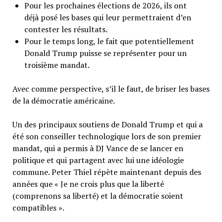
Pour les prochaines élections de 2026, ils ont
déjà posé les bases qui leur permettraient d’en
contester les résultats.
Pour le temps long, le fait que potentiellement
Donald Trump puisse se représenter pour un
troisième mandat.
Avec comme perspective, s’il le faut, de briser les bases
de la démocratie américaine.
Un des principaux soutiens de Donald Trump et qui a
été son conseiller technologique lors de son premier
mandat, qui a permis à DJ Vance de se lancer en
politique et qui partagent avec lui une idéologie
commune. Peter Thiel répète maintenant depuis des
années que « Je ne crois plus que la liberté
(comprenons sa liberté) et la démocratie soient
compatibles ».