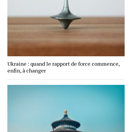
Ukraine : quand le rapport de force commence,
enfin, à changer