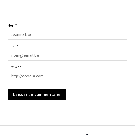
Nom*
Email*
Site web