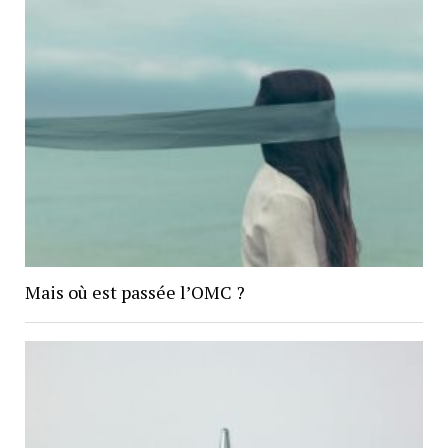
Mais où est passée l’OMC ?