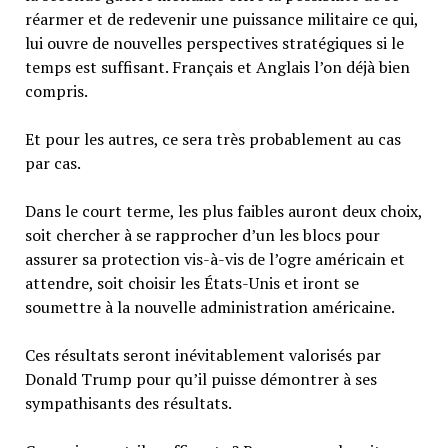
réarmer et de redevenir une puissance militaire ce qui,
lui ouvre de nouvelles perspectives stratégiques si le
temps est suffisant. Français et Anglais l’on déjà bien
compris.
Et pour les autres, ce sera très probablement au cas
par cas.
Dans le court terme, les plus faibles auront deux choix,
soit chercher à se rapprocher d’un les blocs pour
assurer sa protection vis-à-vis de l’ogre américain et
attendre, soit choisir les États-Unis et iront se
soumettre à la nouvelle administration américaine.
Ces résultats seront inévitablement valorisés par
Donald Trump pour qu’il puisse démontrer à ses
sympathisants des résultats.