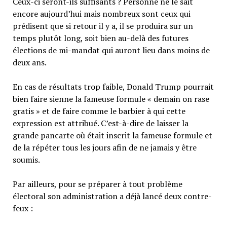
Ceux-ci seront-ils suffisants ? Personne ne le sait
encore aujourd’hui mais nombreux sont ceux qui
prédisent que si retour il y a, il se produira sur un
temps plutôt long, soit bien au-delà des futures
élections de mi-mandat qui auront lieu dans moins de
deux ans.
En cas de résultats trop faible, Donald Trump pourrait
bien faire sienne la fameuse formule « demain on rase
gratis » et de faire comme le barbier à qui cette
expression est attribué. C’est-à-dire de laisser la
grande pancarte où était inscrit la fameuse formule et
de la répéter tous les jours afin de ne jamais y être
soumis.
Par ailleurs, pour se préparer à tout problème
électoral son administration a déjà lancé deux contre-
feux :