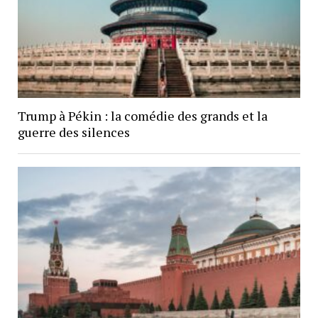
Trump à Pékin : la comédie des grands et la
guerre des silences