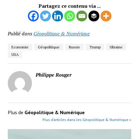
Partagez ce contenu via ...
Publié dans
Géopolitique & Numérique
Economie
Géopolitique
Russie
Trump
Ukraine
USA
Philippe Rouger
Plus de
Géopolitique & Numérique
Plus d’articles dans les Géopolitique & Numérique »