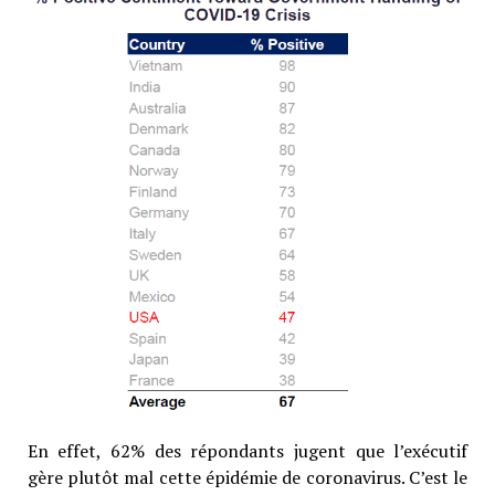
En effet, 62% des répondants jugent que l’exécutif
gère plutôt mal cette épidémie de coronavirus. C’est le