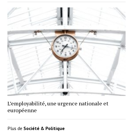
L’employabilité, une urgence nationale et
européenne
Plus de
Société & Politique