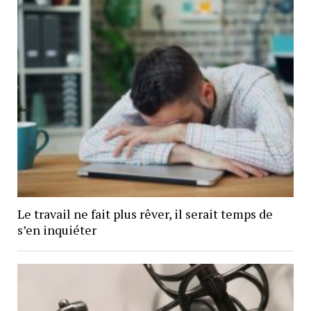
Le travail ne fait plus rêver, il serait temps de
s’en inquiéter