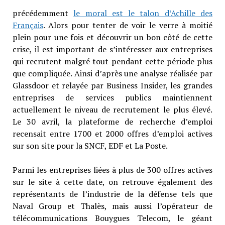
précédemment
le moral est le talon d’Achille des
Français
. Alors pour tenter de voir le verre à moitié
plein pour une fois et découvrir un bon côté de cette
crise, il est important de s’intéresser aux entreprises
qui recrutent malgré tout pendant cette période plus
que compliquée. Ainsi d’après une analyse réalisée par
Glassdoor et relayée par Business Insider, les grandes
entreprises de services publics maintiennent
actuellement le niveau de recrutement le plus élevé.
Le 30 avril, la plateforme de recherche d’emploi
recensait entre 1700 et 2000 offres d’emploi actives
sur son site pour la SNCF, EDF et La Poste.
Parmi les entreprises liées à plus de 300 offres actives
sur le site à cette date, on retrouve également des
représentants de l’industrie de la défense tels que
Naval Group et Thalès, mais aussi l’opérateur de
télécommunications Bouygues Telecom, le géant