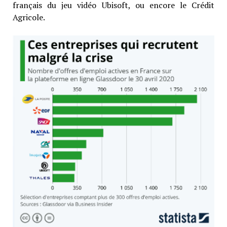
français du jeu vidéo Ubisoft, ou encore le Crédit
Agricole.