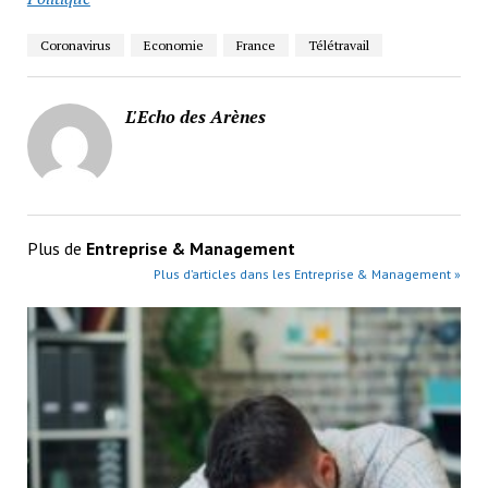
Coronavirus
Economie
France
Télétravail
L'Echo des Arènes
Plus de
Entreprise & Management
Plus d’articles dans les Entreprise & Management »