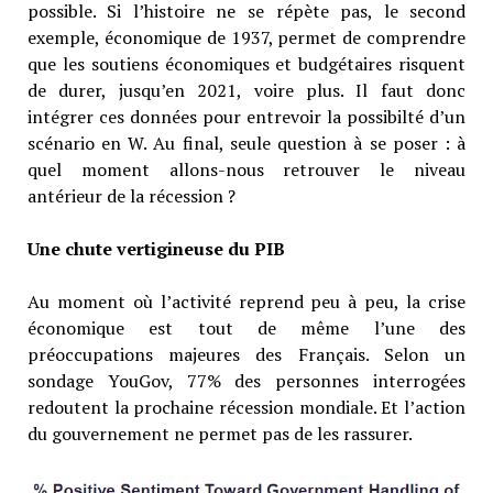
possible. Si l’histoire ne se répète pas, le second
exemple, économique de 1937, permet de comprendre
que les soutiens économiques et budgétaires risquent
de durer, jusqu’en 2021, voire plus. Il faut donc
intégrer ces données pour entrevoir la possibilté d’un
scénario en W. Au final, seule question à se poser : à
quel moment allons-nous retrouver le niveau
antérieur de la récession ?
Une chute vertigineuse du PIB
Au moment où l’activité reprend peu à peu, la crise
économique est tout de même l’une des
préoccupations majeures des Français. Selon un
sondage YouGov, 77% des personnes interrogées
redoutent la prochaine récession mondiale. Et l’action
du gouvernement ne permet pas de les rassurer.