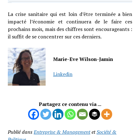
La crise sanitaire qui est loin d’être terminée a bien
impacté l’économie et continuera de le faire ces
prochains mois, mais des chiffres sont encourageants :
il suffit de se concentrer sur ces derniers.
Marie-Eve Wilson-Jamin
Linkedin
Partagez ce contenu via ...
Publié dans
Entreprise & Management
et
Société &
Politique