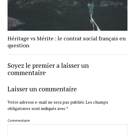
Héritage vs Mérite : le contrat social français en
question
Soyez le premier a laisser un
commentaire
Laisser un commentaire
Votre adresse e-mail ne sera pas publiée.
Les champs
obligatoires sont indiqués avec
*
Commentaire