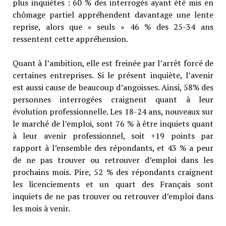
plus inquiètes : 60 % des interrogés ayant été mis en
chômage partiel appréhendent davantage une lente
reprise, alors que « seuls » 46 % des 25-34 ans
ressentent cette appréhension.
Quant à l’ambition, elle est freinée par l’arrêt forcé de
certaines entreprises. Si le présent inquiète, l’avenir
est aussi cause de beaucoup d’angoisses. Ainsi, 58% des
personnes interrogées craignent quant à leur
évolution professionnelle. Les 18-24 ans, nouveaux sur
le marché de l’emploi, sont 76 % à être inquiets quant
à leur avenir professionnel, soit +19 points par
rapport à l’ensemble des répondants, et 43 % a peur
de ne pas trouver ou retrouver d’emploi dans les
prochains mois. Pire, 52 % des répondants craignent
les licenciements et un quart des Français sont
inquiets de ne pas trouver ou retrouver d’emploi dans
les mois à venir.