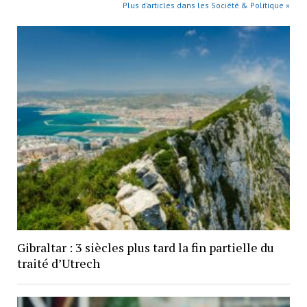
Plus d’articles dans les Société & Politique »
Gibraltar : 3 siècles plus tard la fin partielle du
traité d’Utrech