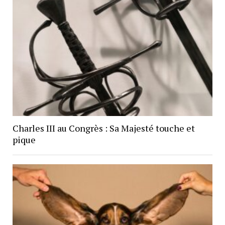
Charles III au Congrès : Sa Majesté touche et
pique