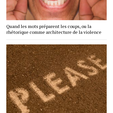
Quand les mots préparent les coups, ou la
rhétorique comme architecture de la violence