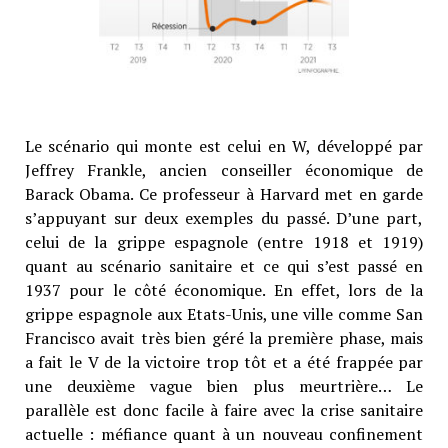
Le scénario qui monte est celui en W, développé par
Jeffrey Frankle, ancien conseiller économique de
Barack Obama. Ce professeur à Harvard met en garde
s’appuyant sur deux exemples du passé. D’une part,
celui de la grippe espagnole (entre 1918 et 1919)
quant au scénario sanitaire et ce qui s’est passé en
1937 pour le côté économique. En effet, lors de la
grippe espagnole aux Etats-Unis, une ville comme San
Francisco avait très bien géré la première phase, mais
a fait le V de la victoire trop tôt et a été frappée par
une deuxième vague bien plus meurtrière… Le
parallèle est donc facile à faire avec la crise sanitaire
actuelle : méfiance quant à un nouveau confinement