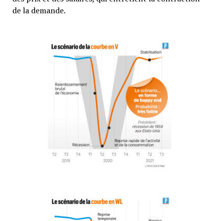
de la demande.