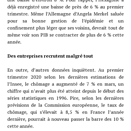
déjà enregistré une baisse de près de 6 % au premier
trimestre. Même l’Allemagne d’Angela Merkel saluée
pour sa bonne gestion de l’épidémie et un
confinement plus léger que ses voisins, devrait tout de
même voir son PIB se contracter de plus de 6 % cette
année.
Des entreprises recrutent malgré tout
En outre, d’autres données inquiètent. Au premier
trimestre 2020 selon les dernières estimations de
l’Insee, le chômage a augmenté de 7 % en mars, un
chiffre qui n’avait plus été atteint depuis le début des
séries statistiques en 1996. Pire, selon les dernières
prévisions de la Commission européenne, le taux de
chômage, qui s’élevait à 8,5 % en France l’année
dernière, pourrait à nouveau passer la barre des 10 %
cette année.