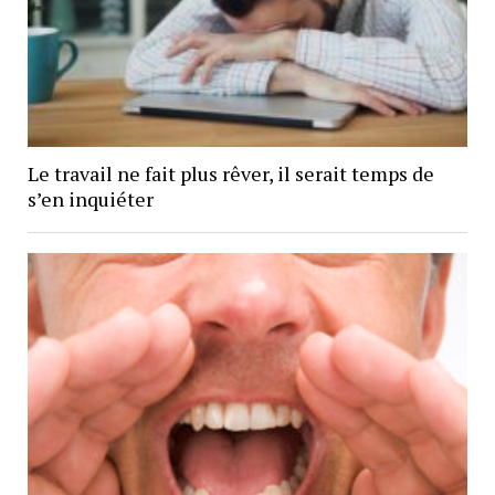
Le travail ne fait plus rêver, il serait temps de
s’en inquiéter