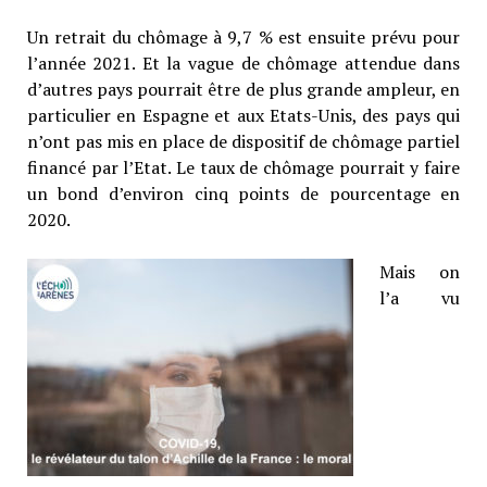
Un retrait du chômage à 9,7 % est ensuite prévu pour
l’année 2021. Et la vague de chômage attendue dans
d’autres pays pourrait être de plus grande ampleur, en
particulier en Espagne et aux Etats-Unis, des pays qui
n’ont pas mis en place de dispositif de chômage partiel
financé par l’Etat. Le taux de chômage pourrait y faire
un bond d’environ cinq points de pourcentage en
2020.
Mais on
l’a vu