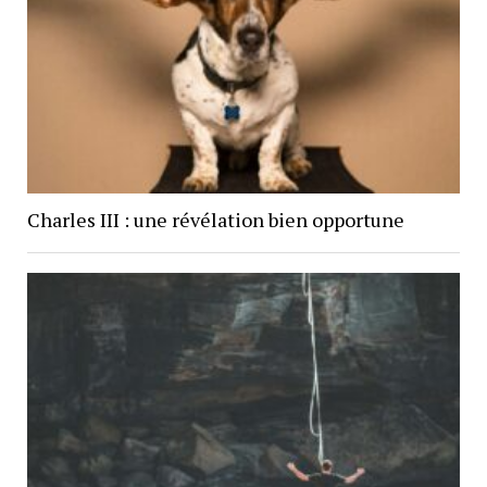
Charles III : une révélation bien opportune