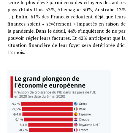
score le plus élevé parmi ceux des citoyens des autres
pays (Etats-Unis-53%, Allemagne-30%, Australie-13%
…). Enfin, 61% des Français redoutent déjà que leurs
finances soient « sévèrement » impactés en raison de
la pandémie. Dans le détail, 44% s’inquiètent de ne pas
pouvoir régler leurs factures. Et 42% anticipent que la
situation financière de leur foyer sera détériorée d’ici
12 mois.