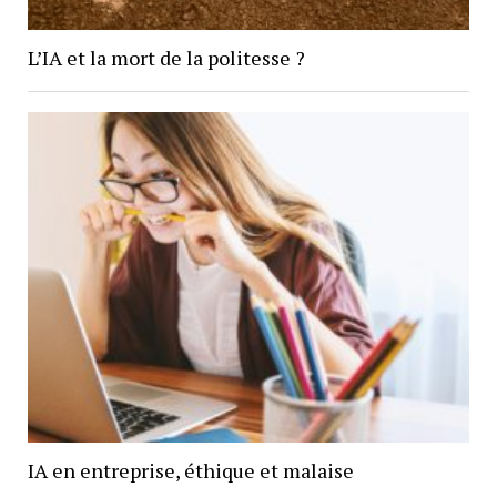
L’IA et la mort de la politesse ?
IA en entreprise, éthique et malaise