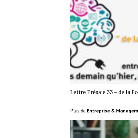
Lettre Présaje 33 – de la 
Plus de
Entreprise & Manage