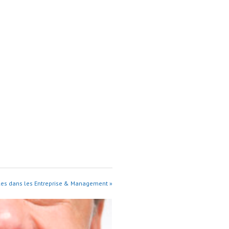
cles dans les Entreprise & Management »