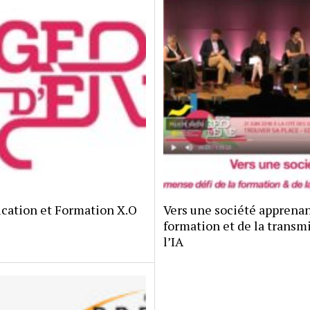
cation et Formation X.O
Vers une société apprenan
formation et de la transmi
l’IA