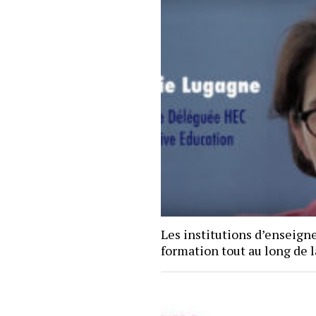
Les institutions d’enseign
formation tout au long de l