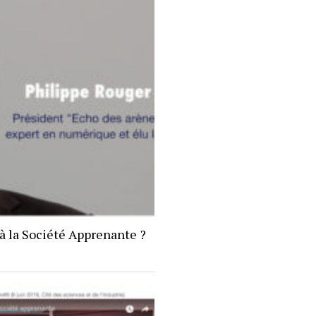
l à la Société Apprenante ?