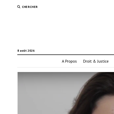
CHERCHER
8 août 2026
A Propos
Droit & Justice