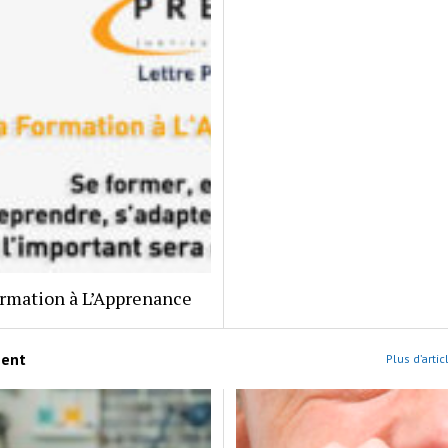
Formation à L’Apprenance
ment
Plus d’arti