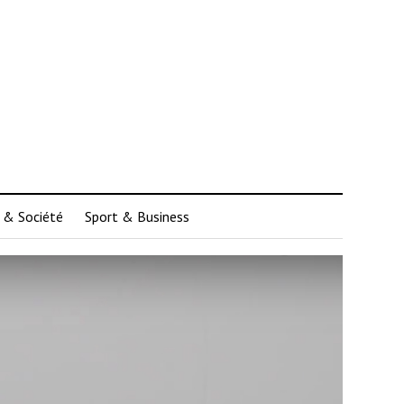
 & Société
Sport & Business