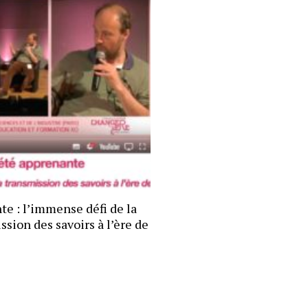
te : l’immense défi de la
ssion des savoirs à l’ère de