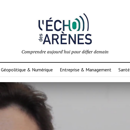
Comprendre aujourd'hui pour défier demain
Géopolitique & Numérique
Entreprise & Management
Santé