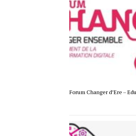
Forum Changer d’Ere – Edu